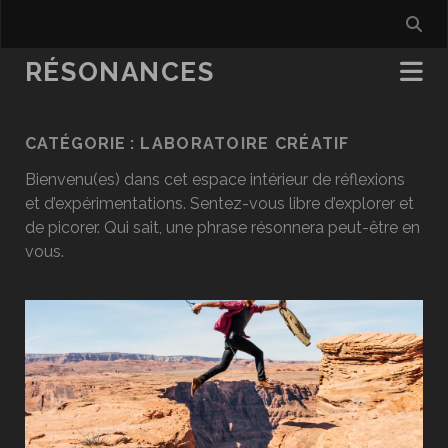
RÉSONANCES
CATÉGORIE :
LABORATOIRE CRÉATIF
Bienvenu(es) dans cet espace intérieur de réflexions
et d’expérimentations. Sentez-vous libre d’explorer et
de picorer. Qui sait, une phrase résonnera peut-être en
vous.