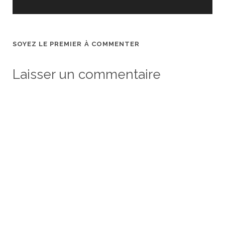
SOYEZ LE PREMIER À COMMENTER
Laisser un commentaire