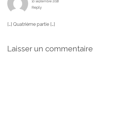
10 septembre 2018
Reply
[…] Quatrième partie […]
Laisser un commentaire