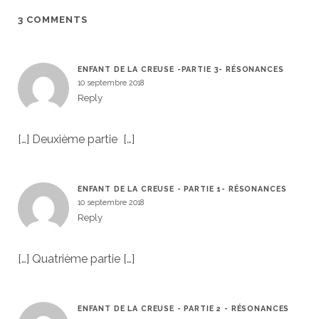
3 COMMENTS
ENFANT DE LA CREUSE -PARTIE 3- RÉSONANCES
10 septembre 2018
Reply
[…] Deuxième partie […]
ENFANT DE LA CREUSE - PARTIE 1- RÉSONANCES
10 septembre 2018
Reply
[…] Quatrième partie […]
ENFANT DE LA CREUSE - PARTIE 2 - RÉSONANCES