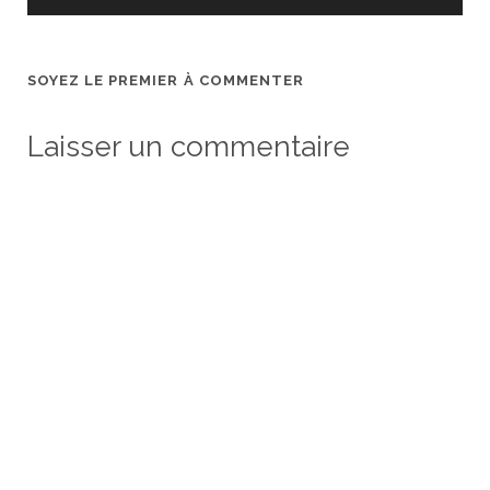
SOYEZ LE PREMIER À COMMENTER
Laisser un commentaire