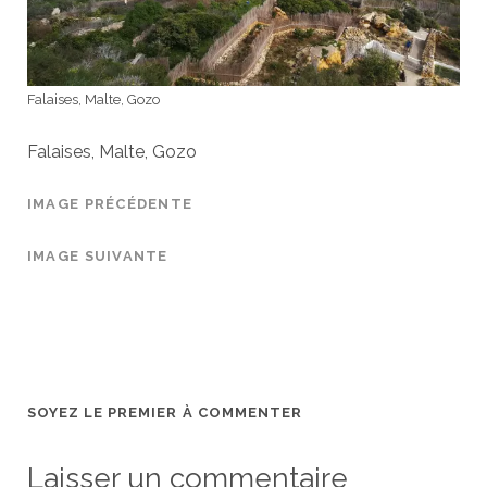
Falaises, Malte, Gozo
Falaises, Malte, Gozo
IMAGE PRÉCÉDENTE
IMAGE SUIVANTE
SOYEZ LE PREMIER À COMMENTER
Laisser un commentaire