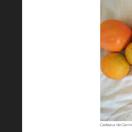
Cadeaux de Carm