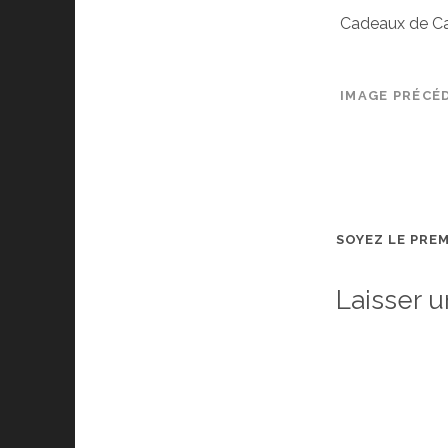
Cadeaux de C
IMAGE PRÉCÉ
SOYEZ LE PRE
Laisser 