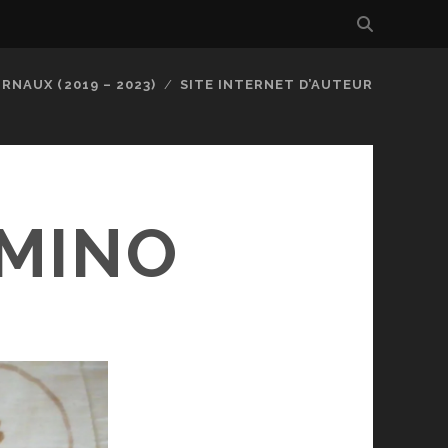
RNAUX (2019 – 2023)
SITE INTERNET D’AUTEUR
RMINO