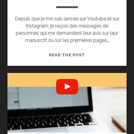
Depuis que je me suis lancée sur Youtube et sur
Instagram, je reçois des messages de
personnes qui me demandent leur avis sur leur
manuscrit ou sur les premières pages…
SAVOIR
READ THE POST
DIRE
NON
!