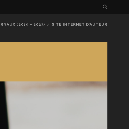
RNAUX (2019 – 2023)
SITE INTERNET D’AUTEUR