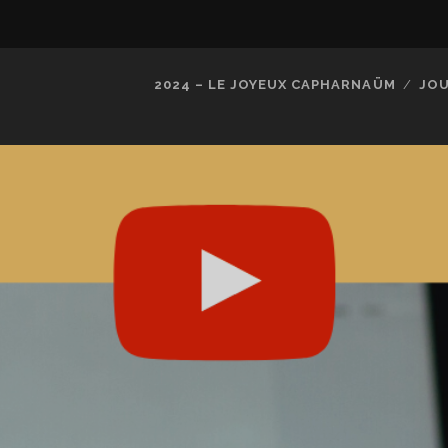
2024 – LE JOYEUX CAPHARNAÜM
JOU