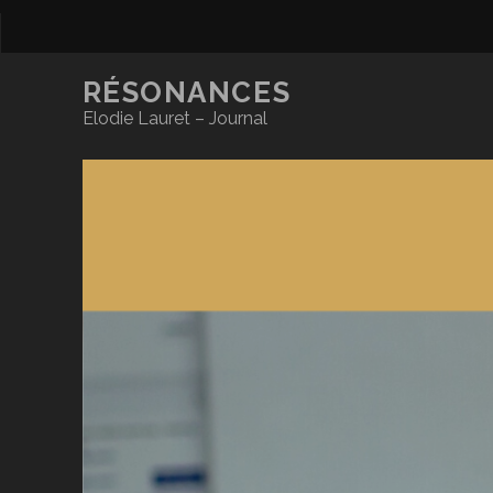
RÉSONANCES
Elodie Lauret – Journal