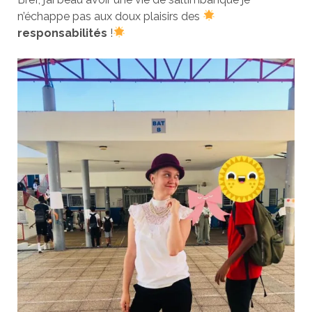
n’échappe pas aux doux plaisirs des
responsabilités
!