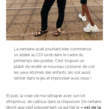
La semaine avait pourtant bien commencé :
un atelier au CDI lundi dans le cadre du
printemps des poètes. C’est toujours un
plaisir de revêtir un nouveau costume, de voir
les yeux étonnés des enfants, les voir aussi
rentrer dans le jeu et improviser avec nous !
Et puis, la vraie vie ma rattraper, avec son lot
d’imprévus, de cailloux dans la chaussure. De certains
diront que c’est précisément ça qui fait le
« sel de la