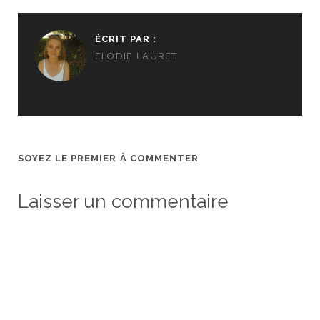
ÉCRIT PAR :
ELODIE LAURET
SOYEZ LE PREMIER À COMMENTER
Laisser un commentaire