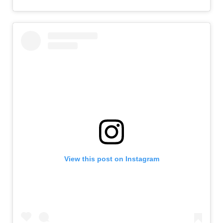
View this post on Instagram