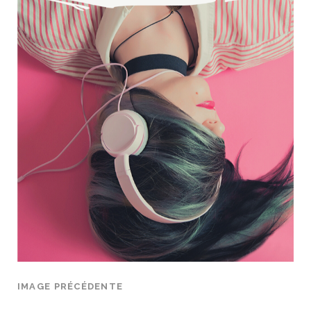
IMAGE PRÉCÉDENTE