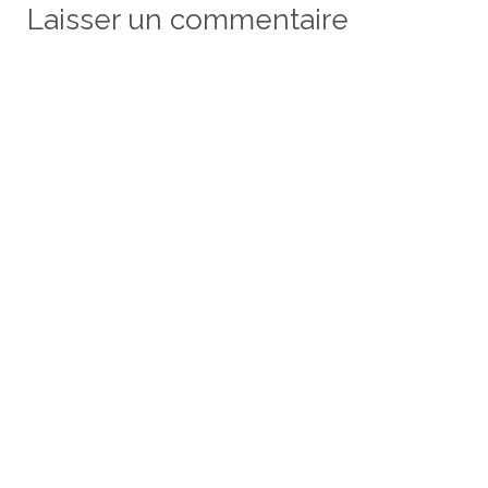
Laisser un commentaire