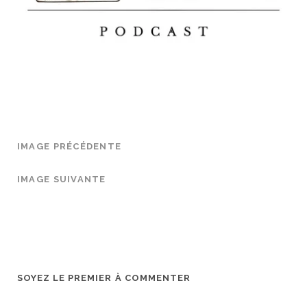
IMAGE PRÉCÉDENTE
IMAGE SUIVANTE
SOYEZ LE PREMIER À COMMENTER