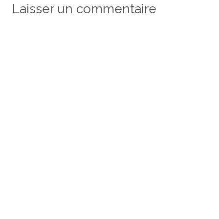
Laisser un commentaire