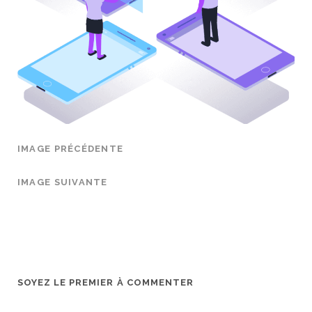
IMAGE PRÉCÉDENTE
IMAGE SUIVANTE
SOYEZ LE PREMIER À COMMENTER