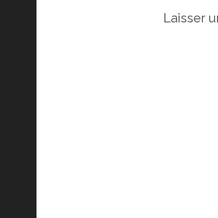
Laisser 