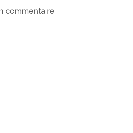
un commentaire