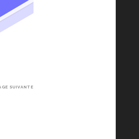
AGE SUIVANTE