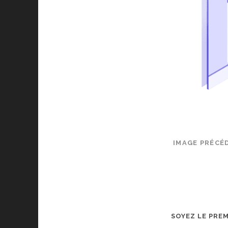
IMAGE PRÉCÉ
SOYEZ LE PRE