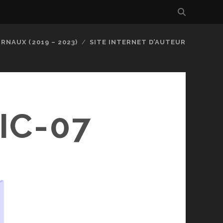
RNAUX (2019 – 2023)
SITE INTERNET D’AUTEUR
IC-07