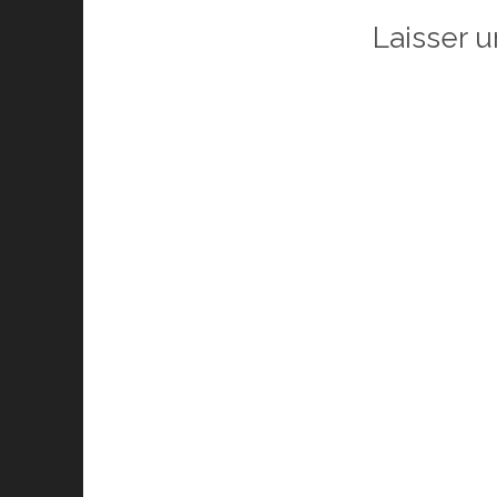
Laisser 