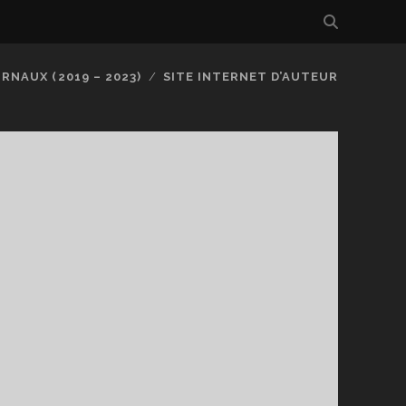
RNAUX (2019 – 2023)
SITE INTERNET D’AUTEUR