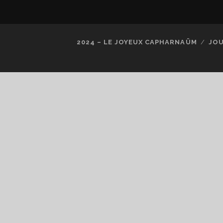
2024 – LE JOYEUX CAPHARNAÜM
JOU