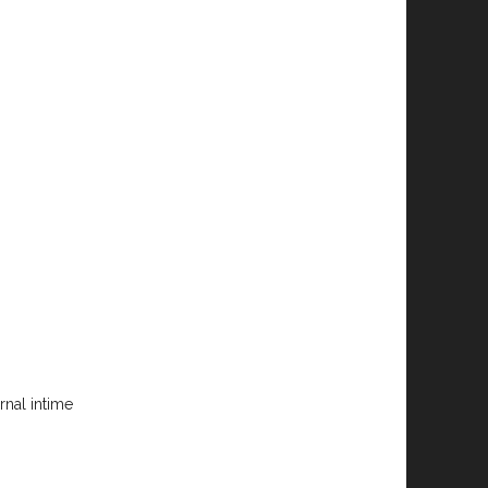
rnal intime