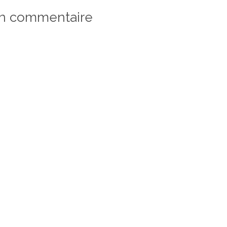
un commentaire