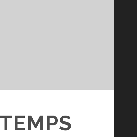
NTEMPS