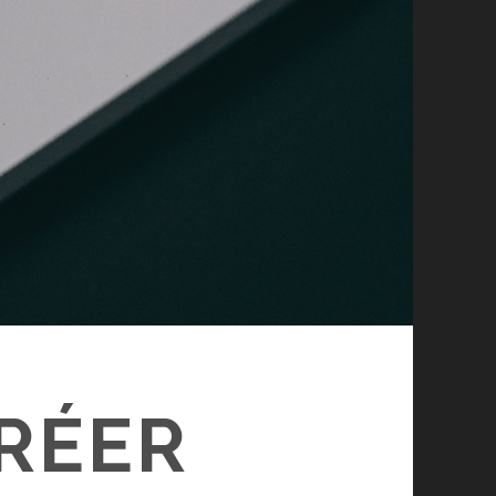
CRÉER