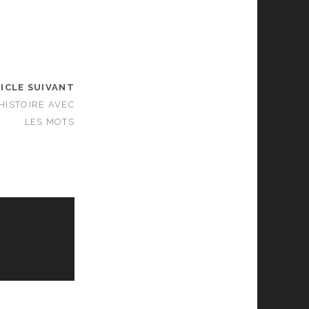
ICLE SUIVANT
HISTOIRE AVEC
LES MOTS