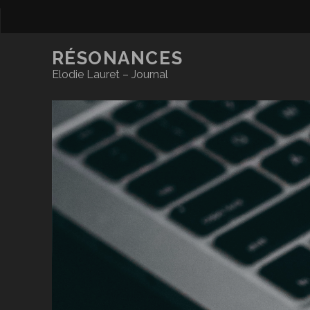
RÉSONANCES
Elodie Lauret – Journal