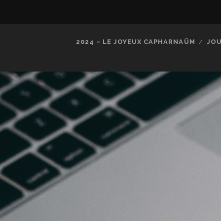
2024 – LE JOYEUX CAPHARNAÜM
JOU