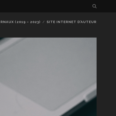
RNAUX (2019 – 2023)
SITE INTERNET D’AUTEUR