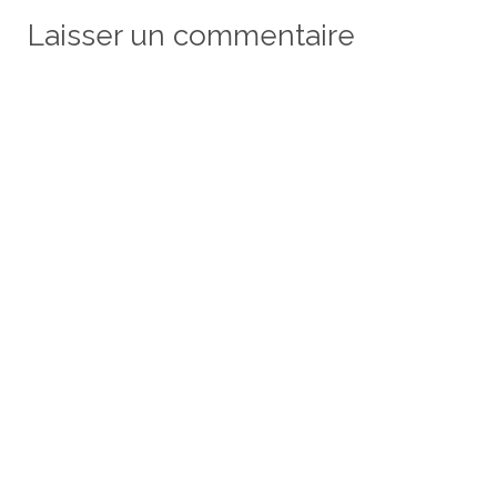
Laisser un commentaire