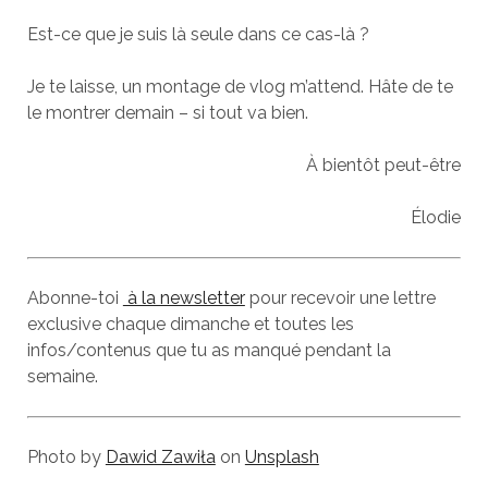
Est-ce que je suis là seule dans ce cas-là ?
Je te laisse, un montage de vlog m’attend. Hâte de te
le montrer demain – si tout va bien.
À bientôt peut-être
Élodie
Abonne-toi
à la newsletter
pour recevoir une lettre
exclusive chaque dimanche et toutes les
infos/contenus que tu as manqué pendant la
semaine.
Photo by
Dawid Zawiła
on
Unsplash