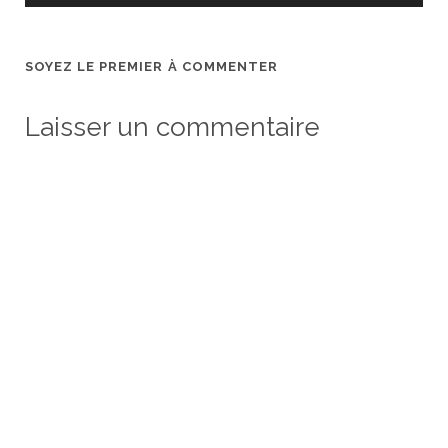
SOYEZ LE PREMIER À COMMENTER
Laisser un commentaire