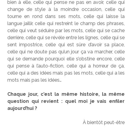
bien à elle, celle qui pense ne pas en avoir, celle qui
change de style à la moindre occasion, celle qui
tourne en rond dans ses mots, celle qui laisse la
langue jaillir, celle qui restreint le champ des phrases,
celle qui veut séduire par les mots, celle qui se cache
derrière, celle qui se révèle entre les lignes, celle qui se
sent impostrice, celle qui est sûre d’avoir sa place,
celle qui ne doute pas qu’un jour ça va marcher, celle
qui se demande pourquoi elle s’obstine encore, celle
qui pense à l’auto-fiction, celle qui a horreur de ça,
celle qui a des idées mais pas les mots, celle qui a les
mots mais pas les idées…
Chaque jour, c’est la même histoire, la même
question qui revient : quel moi je vais enfiler
aujourd’hui ?
À bientôt peut-être