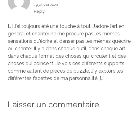
29 janvier 2020
Reply
[…] J’ai toujours été une touche à tout. J’adore l’art en
général et chanter ne me procure pas les mêmes
sensations qu’écrire et danser pas les mêmes qu’écrire
ou chanter. Il y a dans chaque outil, dans chaque art,
dans chaque format des choses qui circulent et des
choses qui coincent. Je vois ces différents supports
comme autant de pièces de puzzle. J‘y explore les
différentes facettes de ma personnalité. […]
Laisser un commentaire