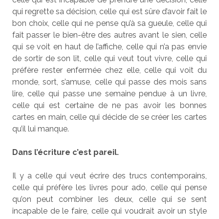
qui regrette sa décision, celle qui est sûre d’avoir fait le
bon choix, celle qui ne pense qu’à sa gueule, celle qui
fait passer le bien-être des autres avant le sien, celle
qui se voit en haut de l’affiche, celle qui n’a pas envie
de sortir de son lit, celle qui veut tout vivre, celle qui
préfère rester enfermée chez elle, celle qui voit du
monde, sort, s’amuse, celle qui passe des mois sans
lire, celle qui passe une semaine pendue à un livre,
celle qui est certaine de ne pas avoir les bonnes
cartes en main, celle qui décide de se créer les cartes
qu’il lui manque.
Dans l’écriture c’est pareil.
Il y a celle qui veut écrire des trucs contemporains,
celle qui préfère les livres pour ado, celle qui pense
qu’on peut combiner les deux, celle qui se sent
incapable de le faire, celle qui voudrait avoir un style