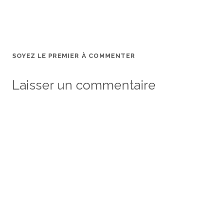
SOYEZ LE PREMIER À COMMENTER
Laisser un commentaire