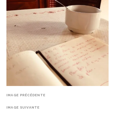
IMAGE PRÉCÉDENTE
IMAGE SUIVANTE