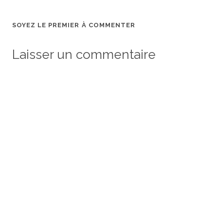
SOYEZ LE PREMIER À COMMENTER
Laisser un commentaire