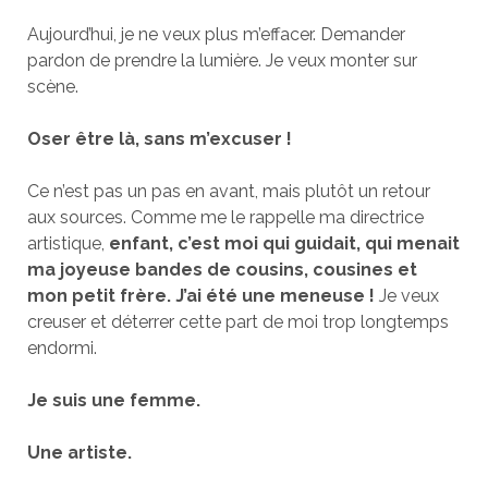
Aujourd’hui, je ne veux plus m’effacer. Demander
pardon de prendre la lumière. Je veux monter sur
scène.
Oser être là, sans m’excuser !
Ce n’est pas un pas en avant, mais plutôt un retour
aux sources. Comme me le rappelle ma directrice
artistique,
enfant, c’est moi qui guidait, qui menait
ma joyeuse bandes de cousins, cousines et
mon petit frère. J’ai été une meneuse !
Je veux
creuser et déterrer cette part de moi trop longtemps
endormi.
Je suis une femme.
Une artiste.