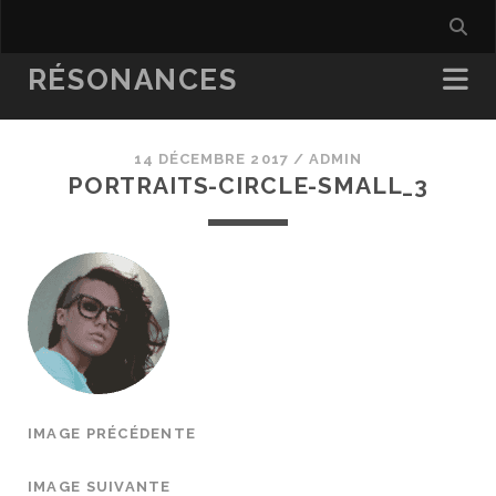
RÉSONANCES
14 DÉCEMBRE 2017 /
ADMIN
PORTRAITS-CIRCLE-SMALL_3
IMAGE PRÉCÉDENTE
IMAGE SUIVANTE