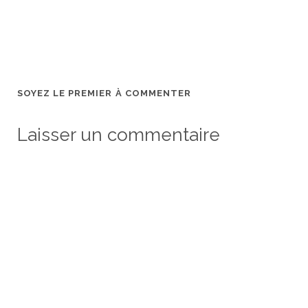
SOYEZ LE PREMIER À COMMENTER
Laisser un commentaire