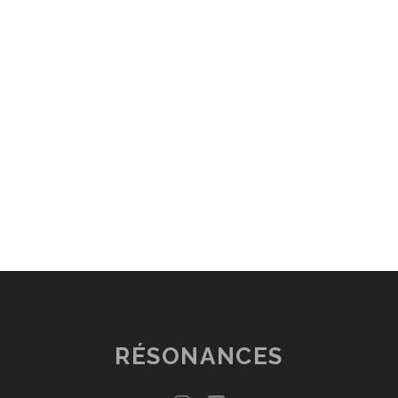
RÉSONANCES