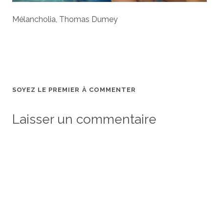
Mélancholia, Thomas Dumey
SOYEZ LE PREMIER À COMMENTER
Laisser un commentaire