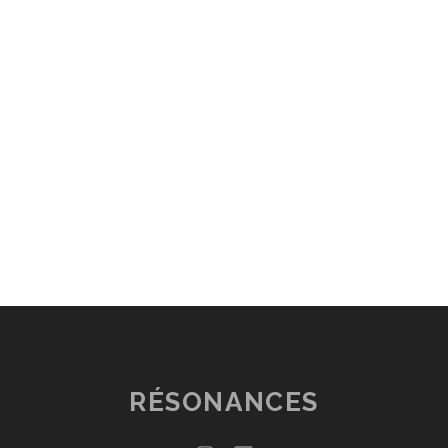
RÉSONANCES