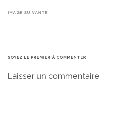
IMAGE SUIVANTE
SOYEZ LE PREMIER À COMMENTER
Laisser un commentaire