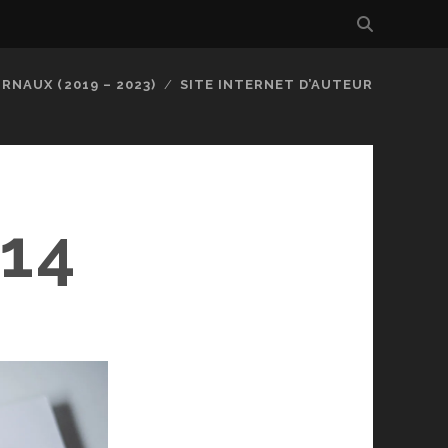
RNAUX (2019 – 2023)
SITE INTERNET D’AUTEUR
14