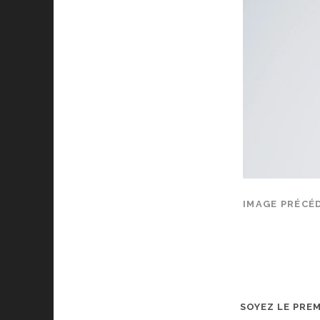
IMAGE PRÉCÉ
SOYEZ LE PRE