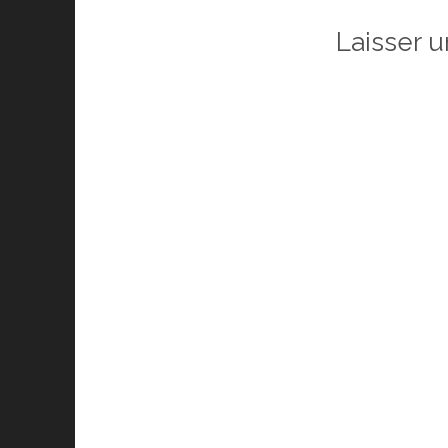
Laisser 