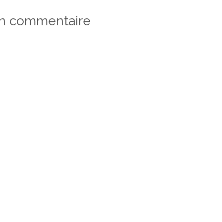
un commentaire