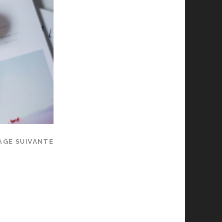
AGE SUIVANTE