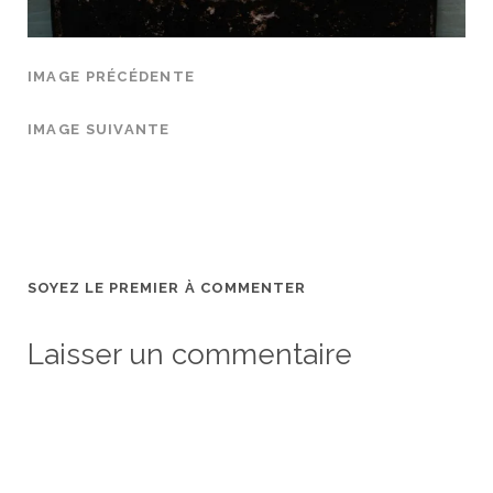
IMAGE PRÉCÉDENTE
IMAGE SUIVANTE
SOYEZ LE PREMIER À COMMENTER
Laisser un commentaire