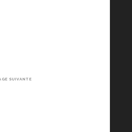
AGE SUIVANTE