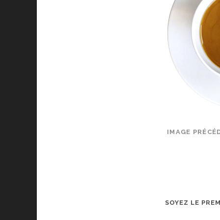
IMAGE PRÉCÉ
SOYEZ LE PRE