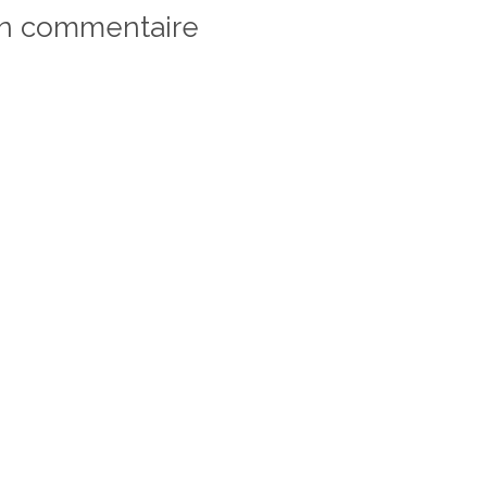
un commentaire