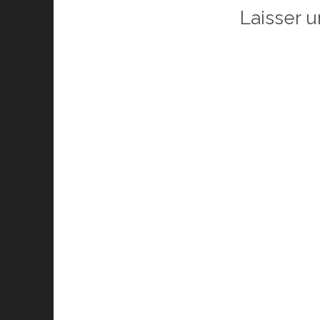
Laisser 