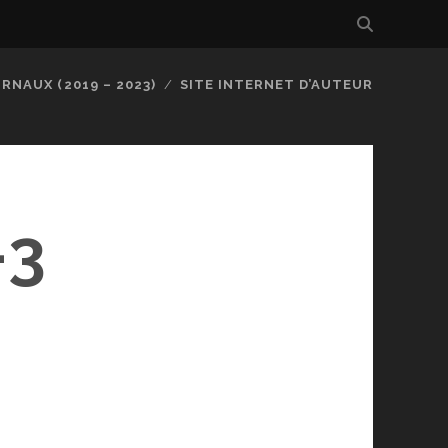
RNAUX (2019 – 2023)
SITE INTERNET D’AUTEUR
-3