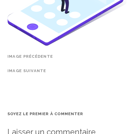
IMAGE PRÉCÉDENTE
IMAGE SUIVANTE
SOYEZ LE PREMIER À COMMENTER
Laisser un commentaire