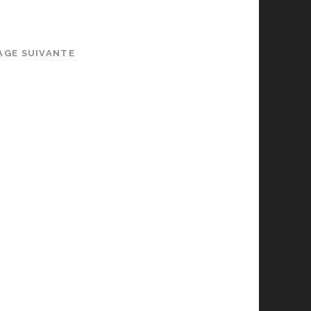
AGE SUIVANTE