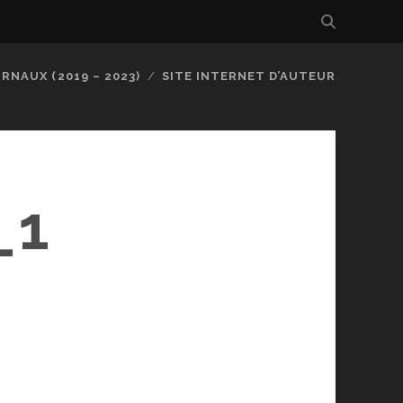
RNAUX (2019 – 2023)
SITE INTERNET D’AUTEUR
_1