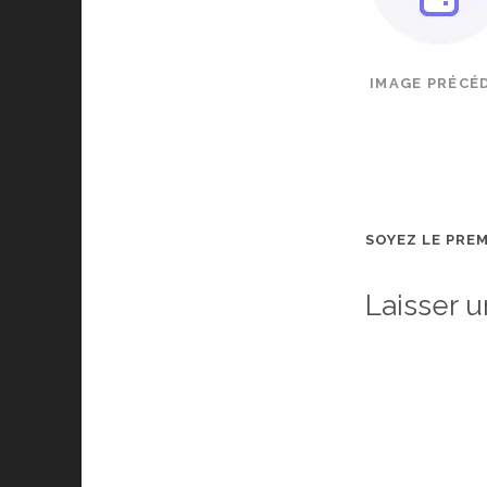
IMAGE PRÉCÉ
SOYEZ LE PRE
Laisser 