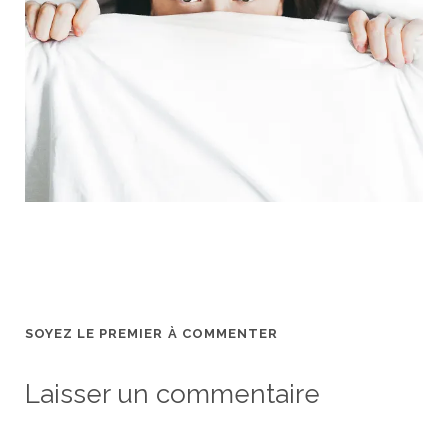
SOYEZ LE PREMIER À COMMENTER
Laisser un commentaire