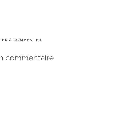
MIER À COMMENTER
un commentaire