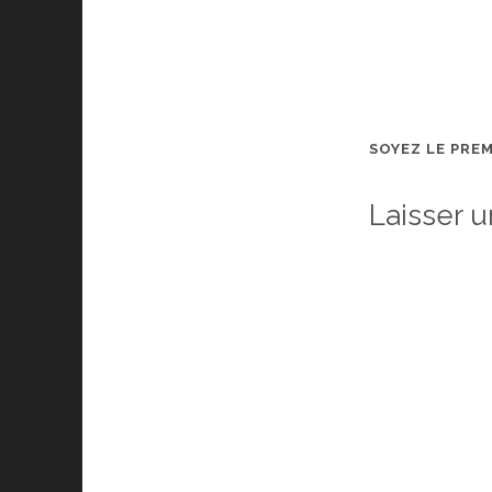
SOYEZ LE PRE
Laisser 