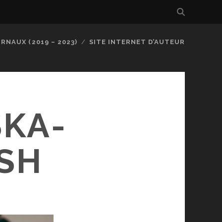
RNAUX (2019 – 2023)
SITE INTERNET D’AUTEUR
SKA-
SH