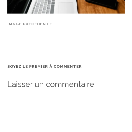
IMAGE PRÉCÉDENTE
SOYEZ LE PREMIER À COMMENTER
Laisser un commentaire