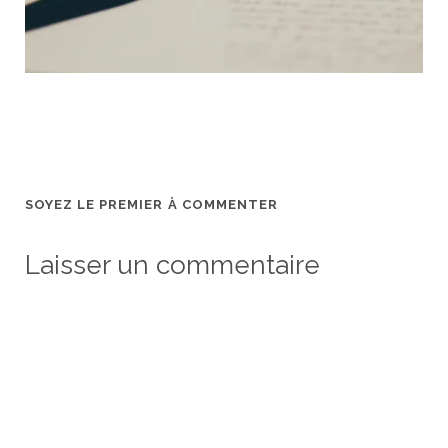
SOYEZ LE PREMIER À COMMENTER
Laisser un commentaire