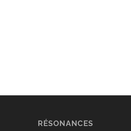
RÉSONANCES