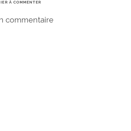
MIER À COMMENTER
un commentaire