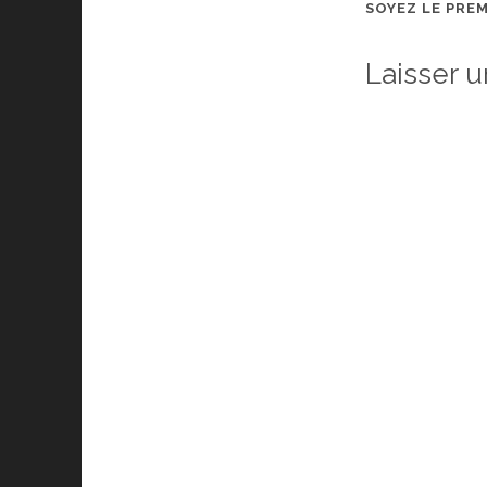
SOYEZ LE PRE
Laisser 