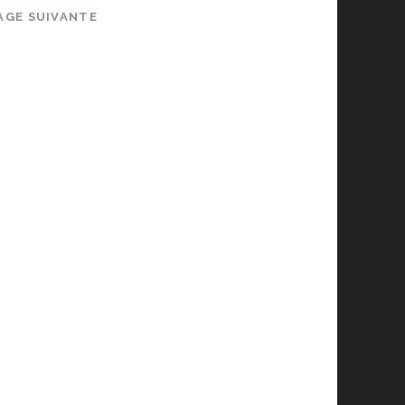
AGE SUIVANTE