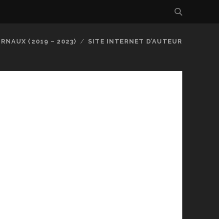
RNAUX (2019 – 2023)
SITE INTERNET D’AUTEUR