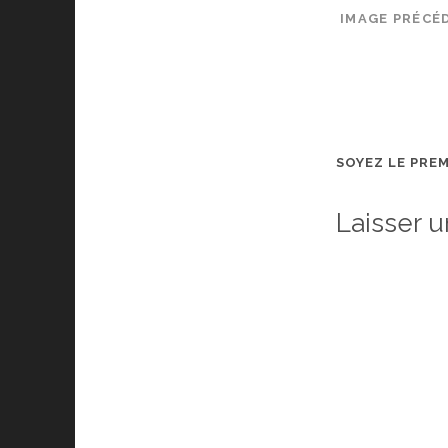
IMAGE PRÉCÉ
SOYEZ LE PRE
Laisser 