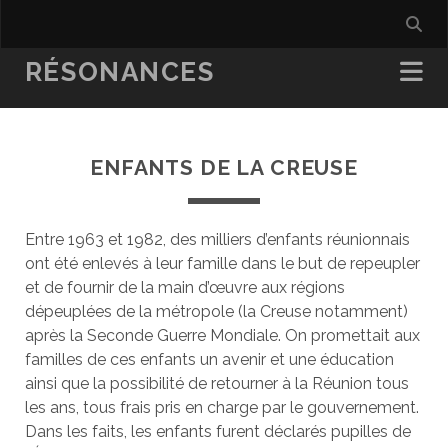
RÉSONANCES
ENFANTS DE LA CREUSE
Entre 1963 et 1982, des milliers d’enfants réunionnais
ont été enlevés à leur famille dans le but de repeupler
et de fournir de la main d’œuvre aux régions
dépeuplées de la métropole (la Creuse notamment)
après la Seconde Guerre Mondiale. On promettait aux
familles de ces enfants un avenir et une éducation
ainsi que la possibilité de retourner à la Réunion tous
les ans, tous frais pris en charge par le gouvernement.
Dans les faits, les enfants furent déclarés pupilles de